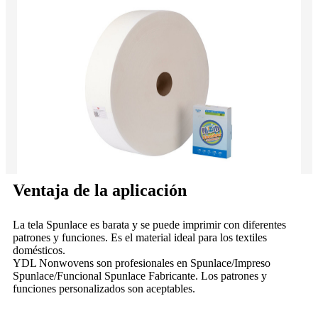
Ventaja de la aplicación
La tela Spunlace es barata y se puede imprimir con diferentes
patrones y funciones. Es el material ideal para los textiles
domésticos.
YDL Nonwovens son profesionales en Spunlace/Impreso
Spunlace/Funcional Spunlace Fabricante. Los patrones y
funciones personalizados son aceptables.