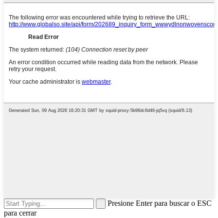
Presione Enter para buscar o ESC
para cerrar