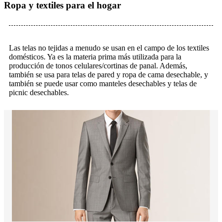
Ropa y textiles para el hogar
Las telas no tejidas a menudo se usan en el campo de los textiles
domésticos. Ya es la materia prima más utilizada para la
producción de tonos celulares/cortinas de panal. Además,
también se usa para telas de pared y ropa de cama desechable, y
también se puede usar como manteles desechables y telas de
picnic desechables.