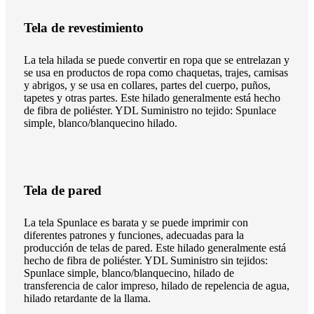
Tela de revestimiento
La tela hilada se puede convertir en ropa que se entrelazan y
se usa en productos de ropa como chaquetas, trajes, camisas
y abrigos, y se usa en collares, partes del cuerpo, puños,
tapetes y otras partes. Este hilado generalmente está hecho
de fibra de poliéster. YDL Suministro no tejido: Spunlace
simple, blanco/blanquecino hilado.
Tela de pared
La tela Spunlace es barata y se puede imprimir con
diferentes patrones y funciones, adecuadas para la
producción de telas de pared. Este hilado generalmente está
hecho de fibra de poliéster. YDL Suministro sin tejidos:
Spunlace simple, blanco/blanquecino, hilado de
transferencia de calor impreso, hilado de repelencia de agua,
hilado retardante de la llama.