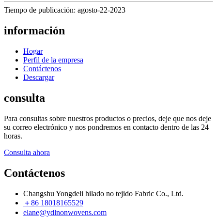
Tiempo de publicación: agosto-22-2023
información
Hogar
Perfil de la empresa
Contáctenos
Descargar
consulta
Para consultas sobre nuestros productos o precios, deje que nos deje
su correo electrónico y nos pondremos en contacto dentro de las 24
horas.
Consulta ahora
Contáctenos
Changshu Yongdeli hilado no tejido Fabric Co., Ltd.
＋86 18018165529
elane@ydlnonwovens.com