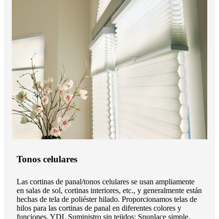
Tonos celulares
Las cortinas de panal/tonos celulares se usan ampliamente
en salas de sol, cortinas interiores, etc., y generalmente están
hechas de tela de poliéster hilado. Proporcionamos telas de
hilos para las cortinas de panal en diferentes colores y
funciones. YDL Suministro sin tejidos: Spunlace simple,