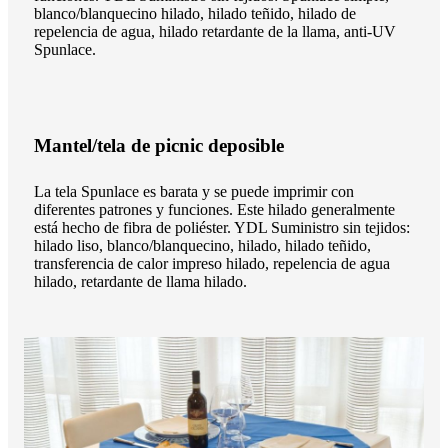
blanco/blanquecino hilado, hilado teñido, hilado de
repelencia de agua, hilado retardante de la llama, anti-UV
Spunlace.
Mantel/tela de picnic deposible
La tela Spunlace es barata y se puede imprimir con
diferentes patrones y funciones. Este hilado generalmente
está hecho de fibra de poliéster. YDL Suministro sin tejidos:
hilado liso, blanco/blanquecino, hilado, hilado teñido,
transferencia de calor impreso hilado, repelencia de agua
hilado, retardante de llama hilado.