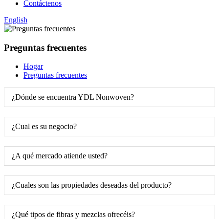
Contáctenos
English
Preguntas frecuentes
Hogar
Preguntas frecuentes
¿Dónde se encuentra YDL Nonwoven?
¿Cual es su negocio?
¿A qué mercado atiende usted?
¿Cuales son las propiedades deseadas del producto?
¿Qué tipos de fibras y mezclas ofrecéis?