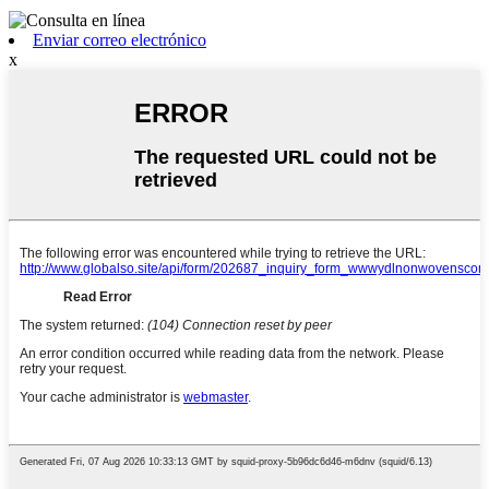
Enviar correo electrónico
x